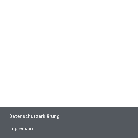
Datenschutzerklärung
Impressum